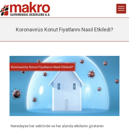
Koronavirüs Konut Fiyatlarını Nasıl Etkiledi?
Neredeyse her sektörde ve her alanda etkilerini gösteren