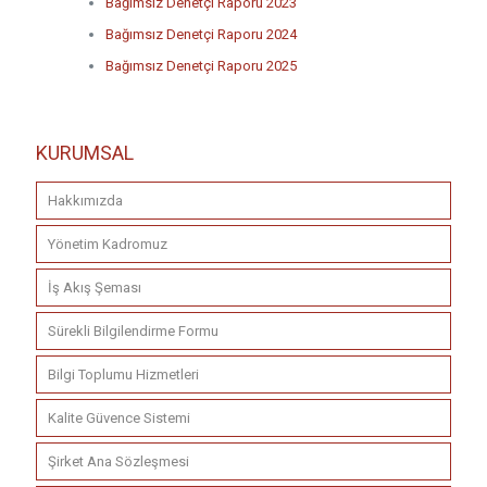
Bağımsız Denetçi Raporu 2023
Bağımsız Denetçi Raporu 2024
Bağımsız Denetçi Raporu 2025
KURUMSAL
Hakkımızda
Yönetim Kadromuz
İş Akış Şeması
Sürekli Bilgilendirme Formu
Bilgi Toplumu Hizmetleri
Kalite Güvence Sistemi
Şirket Ana Sözleşmesi