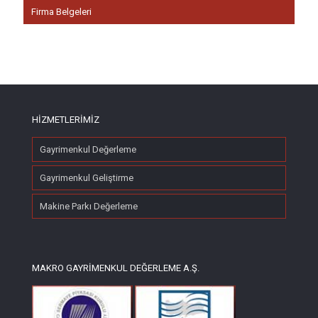
Firma Belgeleri
HİZMETLERİMİZ
Gayrimenkul Değerleme
Gayrimenkul Geliştirme
Makine Parkı Değerleme
MAKRO GAYRİMENKUL DEĞERLEME A.Ş.