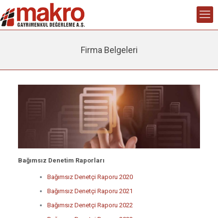
Firma Belgeleri
Bağımsız Denetim Raporları
Bağımsız Denetçi Raporu 2020
Bağımsız Denetçi Raporu 2021
Bağımsız Denetçi Raporu 2022